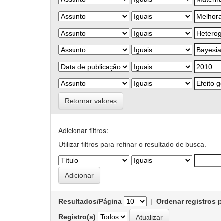
Retornar valores
Adicionar filtros:
Utilizar filtros para refinar o resultado de busca.
Resultados/Página
|
Ordenar registros 
Registro(s)