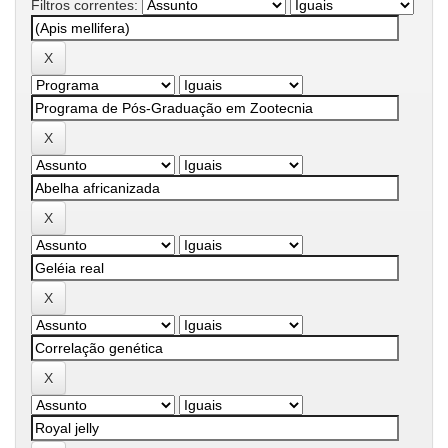
Filtros correntes: