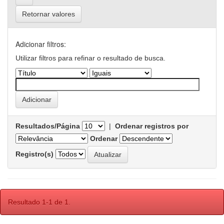
Retornar valores
Adicionar filtros:
Utilizar filtros para refinar o resultado de busca.
Resultados/Página
|
Ordenar registros por
Ordenar
Registro(s)
Resultado 1-1 de 1.