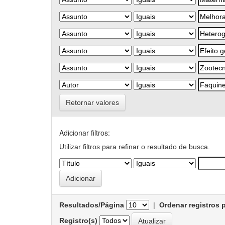
Retornar valores
Adicionar filtros:
Utilizar filtros para refinar o resultado de busca.
Resultados/Página
|
Ordenar registros 
Registro(s)