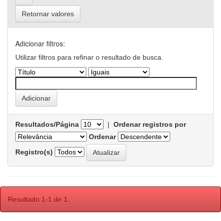
Retornar valores
Adicionar filtros:
Utilizar filtros para refinar o resultado de busca.
Resultados/Página
|
Ordenar registros por
Ordenar
Registro(s)
Resultado 1-1 de 1.