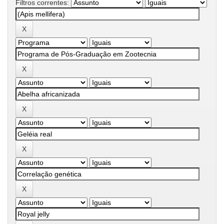
Filtros correntes: