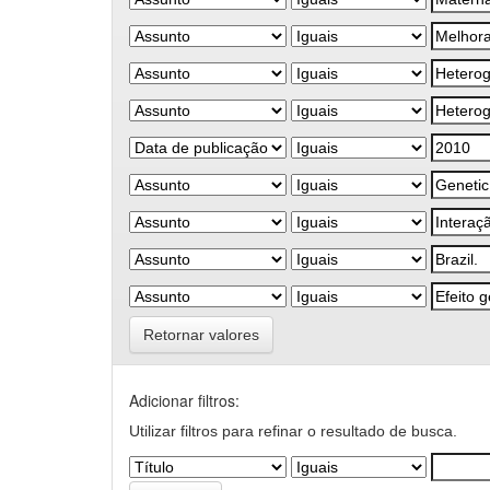
Retornar valores
Adicionar filtros:
Utilizar filtros para refinar o resultado de busca.