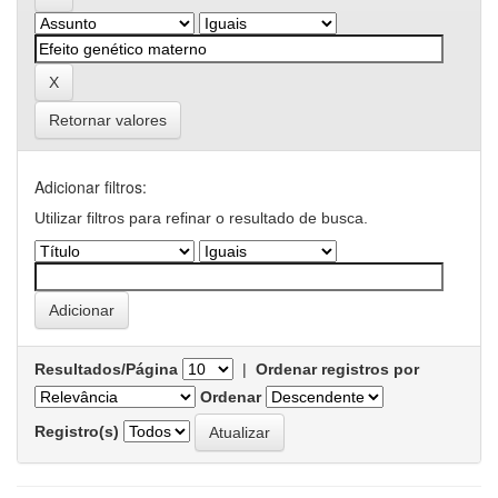
Retornar valores
Adicionar filtros:
Utilizar filtros para refinar o resultado de busca.
Resultados/Página
|
Ordenar registros por
Ordenar
Registro(s)