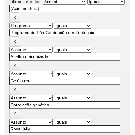
Filtros correntes: