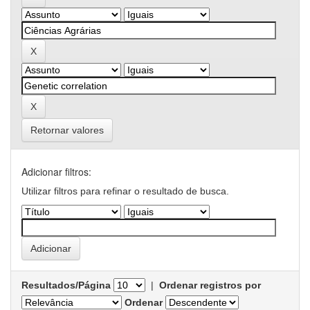
Retornar valores
Adicionar filtros:
Utilizar filtros para refinar o resultado de busca.
Resultados/Página
|
Ordenar registros por
Ordenar