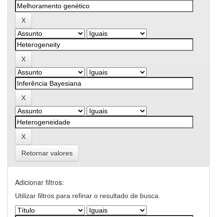
Retornar valores
Adicionar filtros:
Utilizar filtros para refinar o resultado de busca.