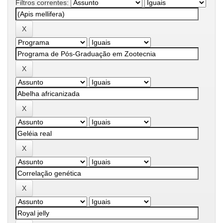
Filtros correntes: