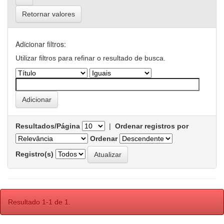
Retornar valores
Adicionar filtros:
Utilizar filtros para refinar o resultado de busca.
Resultados/Página
|
Ordenar registros por
Ordenar
Registro(s)
Resultado 1-1 de 1.