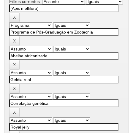
Filtros correntes: