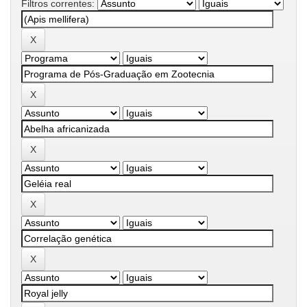
Filtros correntes: