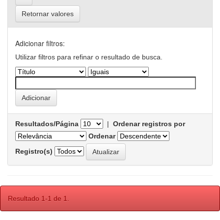
Retornar valores
Adicionar filtros:
Utilizar filtros para refinar o resultado de busca.
Resultados/Página
|
Ordenar registros por
Ordenar
Registro(s)
Resultado 1-1 de 1.