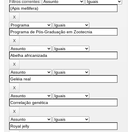
Filtros correntes: