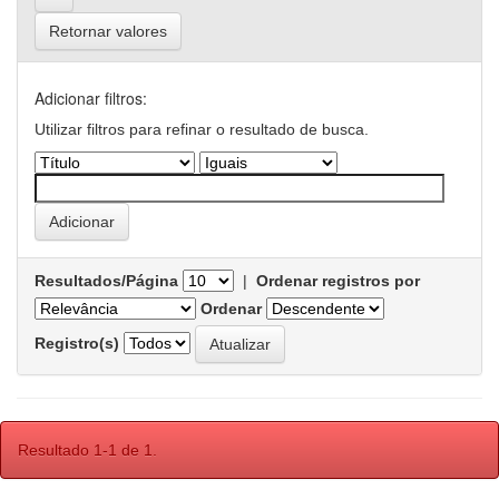
Retornar valores
Adicionar filtros:
Utilizar filtros para refinar o resultado de busca.
Resultados/Página
|
Ordenar registros por
Ordenar
Registro(s)
Resultado 1-1 de 1.