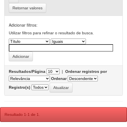
Retornar valores
Adicionar filtros:
Utilizar filtros para refinar o resultado de busca.
Resultados/Página
|
Ordenar registros por
Ordenar
Registro(s)
Resultado 1-1 de 1.