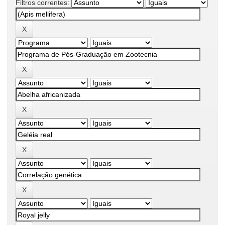
Filtros correntes: