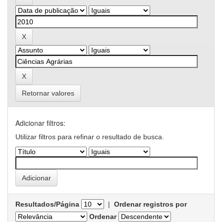
Retornar valores
Adicionar filtros:
Utilizar filtros para refinar o resultado de busca.
Resultados/Página
|
Ordenar registros por
Ordenar