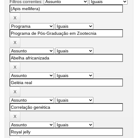
Filtros correntes: