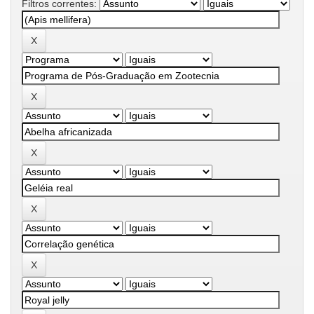
Filtros correntes: