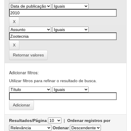
Retornar valores
Adicionar filtros:
Utilizar filtros para refinar o resultado de busca.
Resultados/Página
|
Ordenar registros por
Ordenar