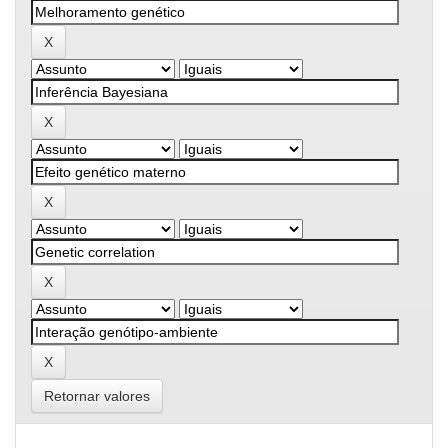
Retornar valores