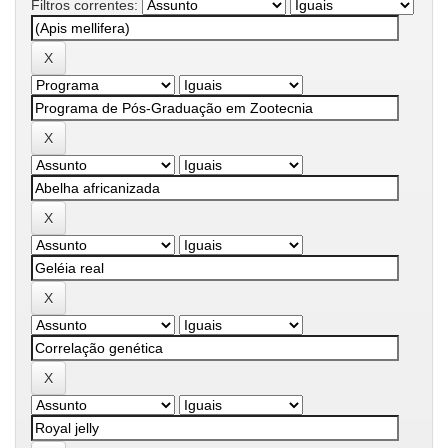
Filtros correntes: