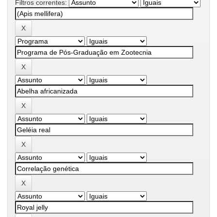
Filtros correntes: