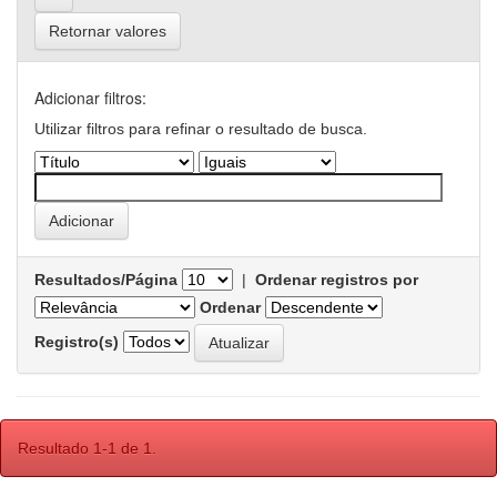
Retornar valores
Adicionar filtros:
Utilizar filtros para refinar o resultado de busca.
Resultados/Página
|
Ordenar registros por
Ordenar
Registro(s)
Resultado 1-1 de 1.