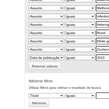
Retornar valores
Adicionar filtros:
Utilizar filtros para refinar o resultado de busca.