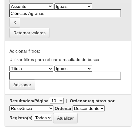
Retornar valores
Adicionar filtros:
Utilizar filtros para refinar o resultado de busca.
Resultados/Página
|
Ordenar registros por
Ordenar
Registro(s)