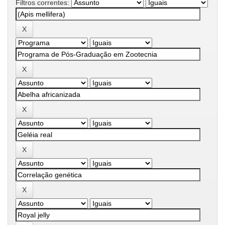
Filtros correntes: