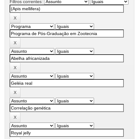
Filtros correntes: