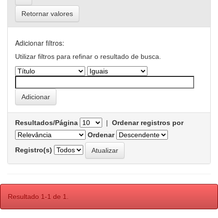
Retornar valores
Adicionar filtros:
Utilizar filtros para refinar o resultado de busca.
Resultados/Página
|
Ordenar registros por
Ordenar
Registro(s)
Resultado 1-1 de 1.