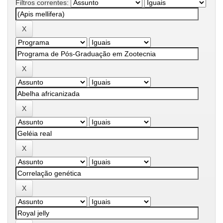
Filtros correntes: