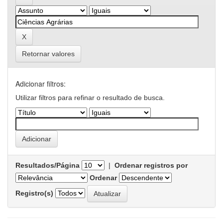
Retornar valores
Adicionar filtros:
Utilizar filtros para refinar o resultado de busca.
Resultados/Página
|
Ordenar registros por
Ordenar
Registro(s)