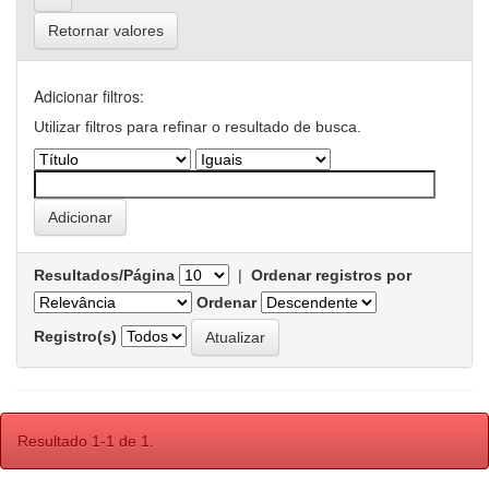
Retornar valores
Adicionar filtros:
Utilizar filtros para refinar o resultado de busca.
Resultados/Página
|
Ordenar registros por
Ordenar
Registro(s)
Resultado 1-1 de 1.