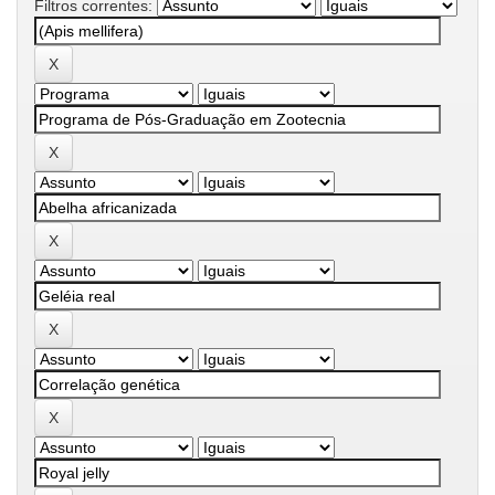
Filtros correntes: