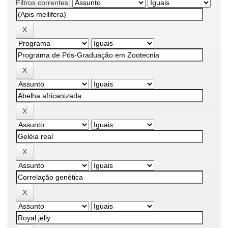
Filtros correntes: