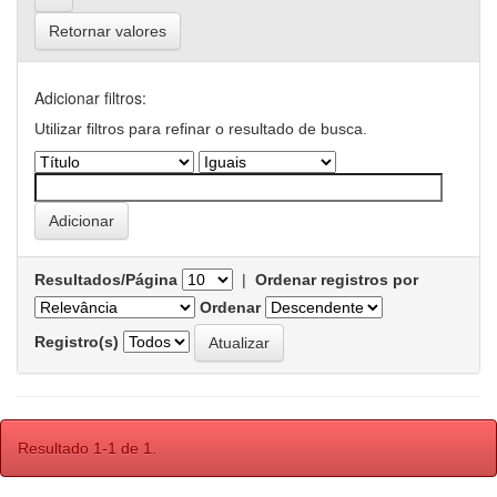
Retornar valores
Adicionar filtros:
Utilizar filtros para refinar o resultado de busca.
Resultados/Página
|
Ordenar registros por
Ordenar
Registro(s)
Resultado 1-1 de 1.