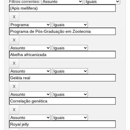
Filtros correntes: