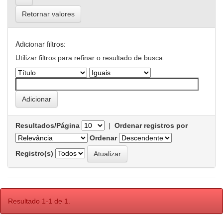
Retornar valores
Adicionar filtros:
Utilizar filtros para refinar o resultado de busca.
Resultados/Página
|
Ordenar registros por
Ordenar
Registro(s)
Resultado 1-1 de 1.