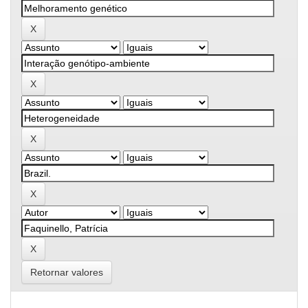
Retornar valores