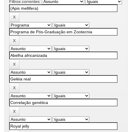
Filtros correntes: