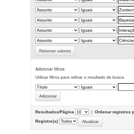
Retornar valores
Adicionar filtros:
Utilizar filtros para refinar o resultado de busca.
Resultados/Página
|
Ordenar registros 
Registro(s)