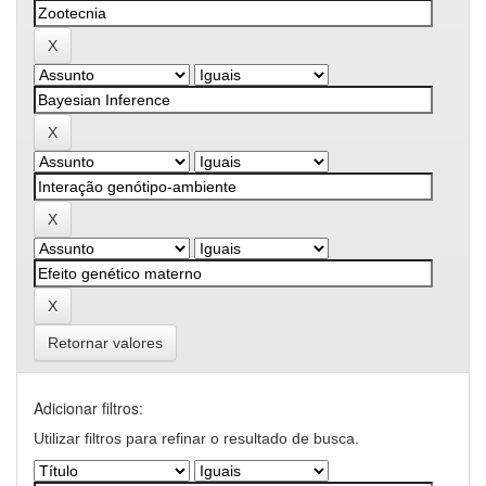
Retornar valores
Adicionar filtros:
Utilizar filtros para refinar o resultado de busca.