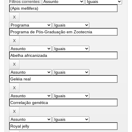
Filtros correntes: