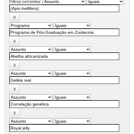
Filtros correntes: