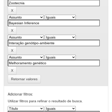
Retornar valores
Adicionar filtros:
Utilizar filtros para refinar o resultado de busca.