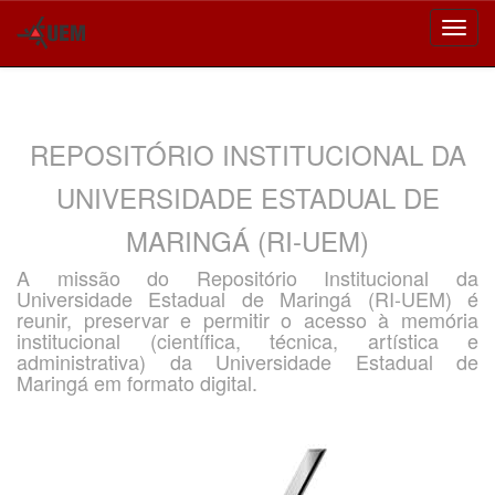
Skip
navigation
REPOSITÓRIO INSTITUCIONAL DA
UNIVERSIDADE ESTADUAL DE
MARINGÁ (RI-UEM)
A missão do Repositório Institucional da
Universidade Estadual de Maringá (RI-UEM) é
reunir, preservar e permitir o acesso à memória
institucional (científica, técnica, artística e
administrativa) da Universidade Estadual de
Maringá em formato digital.