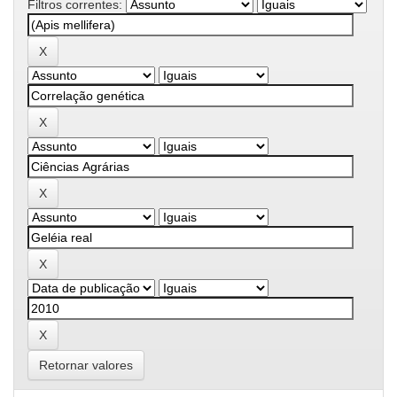
Filtros correntes:
Retornar valores