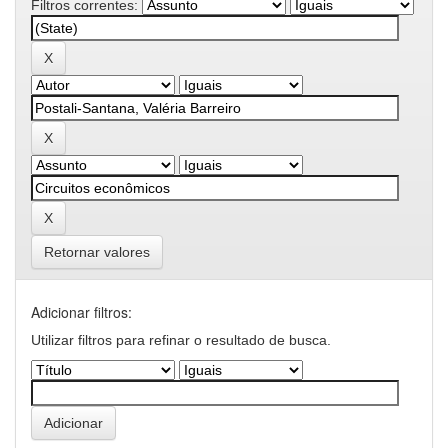
Filtros correntes:
Retornar valores
Adicionar filtros:
Utilizar filtros para refinar o resultado de busca.