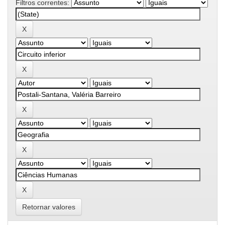
Filtros correntes:
Retornar valores