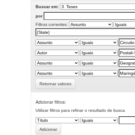
Buscar em:
por
Filtros correntes:
Retornar valores
Adicionar filtros:
Utilizar filtros para refinar o resultado de busca.