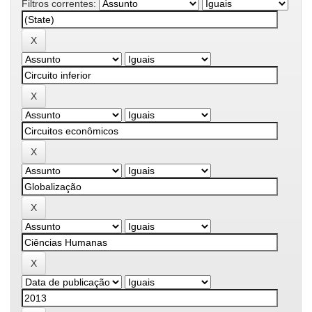
Filtros correntes: