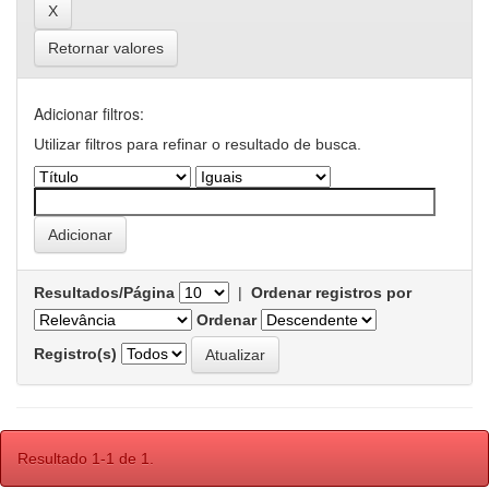
Retornar valores
Adicionar filtros:
Utilizar filtros para refinar o resultado de busca.
Resultados/Página
|
Ordenar registros por
Ordenar
Registro(s)
Resultado 1-1 de 1.