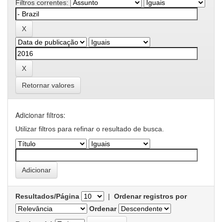
Filtros correntes:
Retornar valores
Adicionar filtros:
Utilizar filtros para refinar o resultado de busca.
Resultados/Página
|
Ordenar registros por
Ordenar