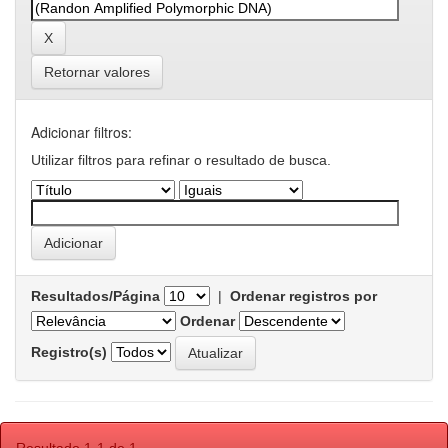
Retornar valores
Adicionar filtros:
Utilizar filtros para refinar o resultado de busca.
Resultados/Página
|
Ordenar registros por
Ordenar
Registro(s)