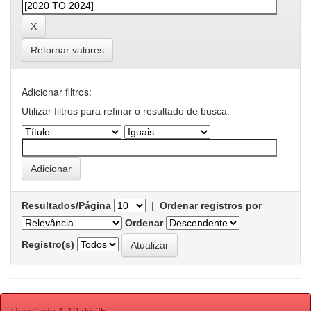
Retornar valores
Adicionar filtros:
Utilizar filtros para refinar o resultado de busca.
Resultados/Página
|
Ordenar registros por
Ordenar
Registro(s)