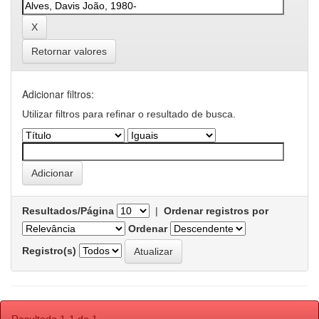
Retornar valores
Adicionar filtros:
Utilizar filtros para refinar o resultado de busca.
Resultados/Página
|
Ordenar registros por
Ordenar
Registro(s)