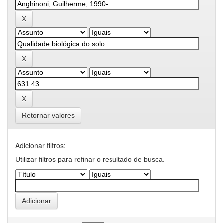
Retornar valores
Adicionar filtros:
Utilizar filtros para refinar o resultado de busca.