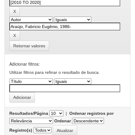
Retornar valores
Adicionar filtros:
Utilizar filtros para refinar o resultado de busca.
Resultados/Página
|
Ordenar registros por
Ordenar
Registro(s)