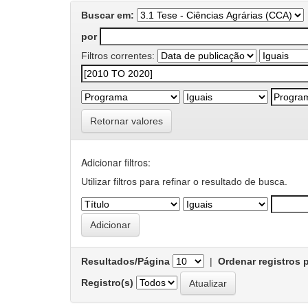
Buscar em:
por
Filtros correntes:
Retornar valores
Adicionar filtros:
Utilizar filtros para refinar o resultado de busca.
Resultados/Página
|
Ordenar registros 
Registro(s)