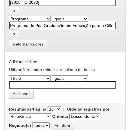
Retornar valores
Adicionar filtros:
Utilizar filtros para refinar o resultado de busca.
Resultados/Página
|
Ordenar registros por
Ordenar
Registro(s)