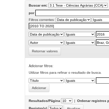
Buscar em:
por
Filtros correntes:
Retornar valores
Adicionar filtros:
Utilizar filtros para refinar o resultado de busca.
Resultados/Página
|
Ordenar registros 
Registro(s)