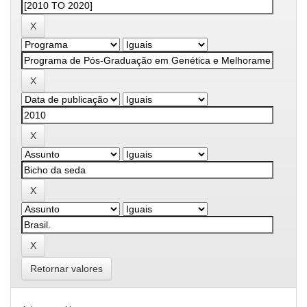
Retornar valores