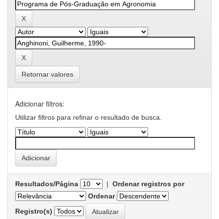
Retornar valores
Adicionar filtros:
Utilizar filtros para refinar o resultado de busca.
Resultados/Página
|
Ordenar registros por
Ordenar
Registro(s)