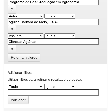
Retornar valores
Adicionar filtros:
Utilizar filtros para refinar o resultado de busca.