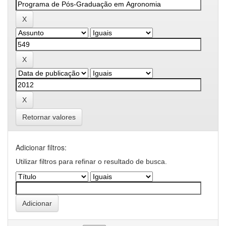
Retornar valores
Adicionar filtros:
Utilizar filtros para refinar o resultado de busca.