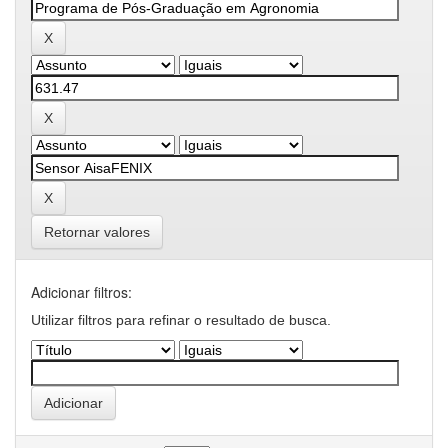
Retornar valores
Adicionar filtros:
Utilizar filtros para refinar o resultado de busca.