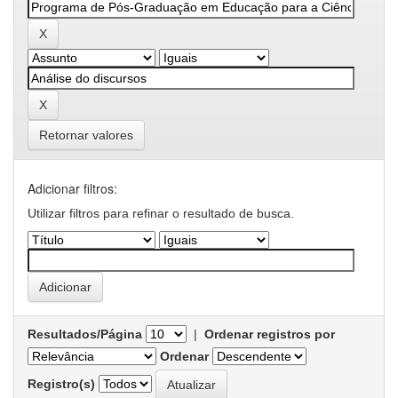
Retornar valores
Adicionar filtros:
Utilizar filtros para refinar o resultado de busca.
Resultados/Página
|
Ordenar registros por
Ordenar
Registro(s)