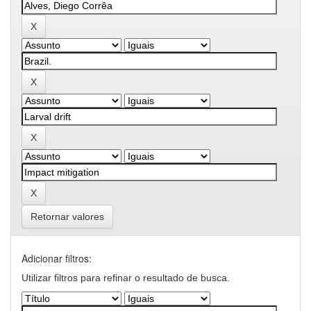
Retornar valores
Adicionar filtros:
Utilizar filtros para refinar o resultado de busca.