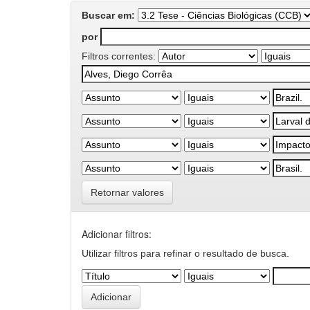
Buscar em:
por
Filtros correntes:
Retornar valores
Adicionar filtros:
Utilizar filtros para refinar o resultado de busca.