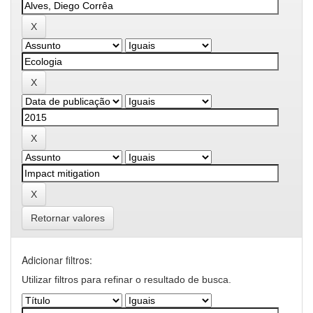
Retornar valores
Adicionar filtros:
Utilizar filtros para refinar o resultado de busca.